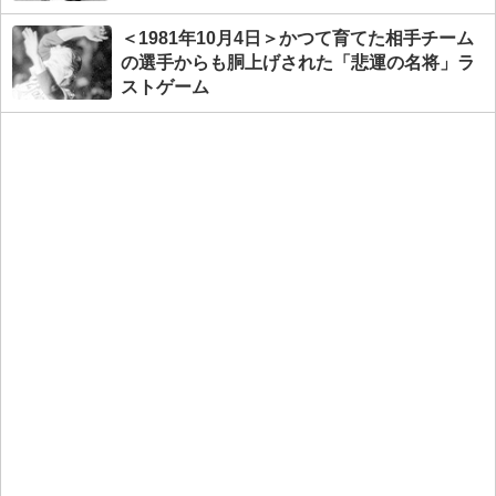
＜1981年10月4日＞かつて育てた相手チーム
の選手からも胴上げされた「悲運の名将」ラ
ストゲーム