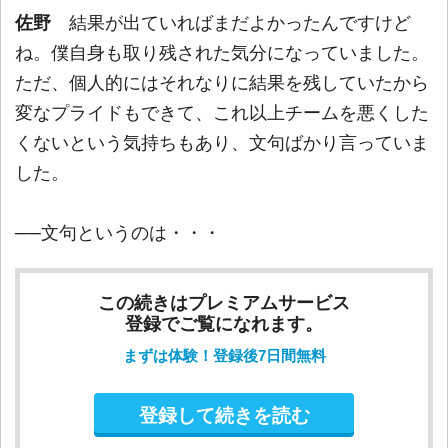
佐野
結果が出ていればまだよかったんですけど
ね。僕自身も取り残された気分になっていました。
ただ、個人的にはそれなりに結果を残していたから
変なプライドもできて、これ以上チームを悪くした
くないという気持ちもあり、文句ばかり言っていま
した。
──文句というのは・・・
この続きはプレミアムサービス
登録でご覧になれます。
まずは体験！登録後7日間無料
登録して続きを読む