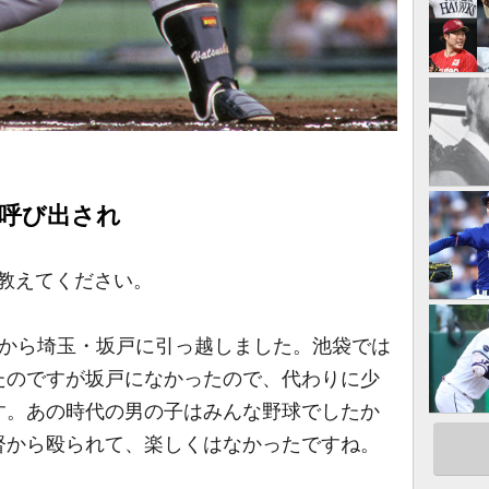
に呼び出され
教えてください。
から埼玉・坂戸に引っ越しました。池袋では
たのですが坂戸になかったので、代わりに少
す。あの時代の男の子はみんな野球でしたか
督から殴られて、楽しくはなかったですね。