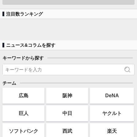
注目数ランキング
ニュース&コラムを探す
キーワードから探す
チーム
広島
阪神
DeNA
巨人
中日
ヤクルト
ソフト
バンク
西武
楽天