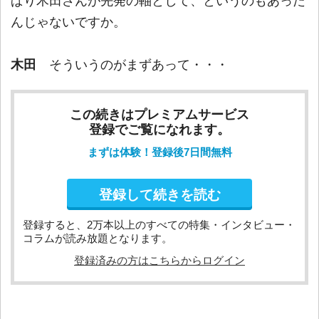
ぱり木田さんが先発の軸として、というのもあった
んじゃないですか。
木田
そういうのがまずあって・・・
この続きはプレミアムサービス
登録でご覧になれます。
まずは体験！登録後7日間無料
登録して続きを読む
登録すると、2万本以上のすべての特集・インタビュー・
コラムが読み放題となります。
登録済みの方はこちらからログイン