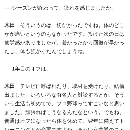
──シーズンが終わって、疲れを感じましたか。
木田
そういうのは一切なかったですね。体のどこ
かが痛いというのもなかったです。投げた次の日は
疲労感がありましたが、若かったから回復が早かっ
たし、体も強かったんでしょうね。
──1年目のオフは。
木田
テレビに呼ばれたり、取材を受けたり、結構
出ました。いろいろな有名人と対談するとか、そう
いう生活も初めてで、プロ野球ってすごいなと思い
ました。頑張ればこうなるんだなという。でもね、
普通はオフになったら体を休めて、翌年に備えてト
レーニングとか必要ですよね。そういう普通のこと