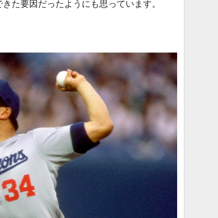
できた要因だったようにも思っています。