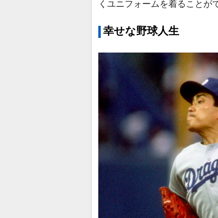
くユニフォームを着ることが
幸せな野球人生