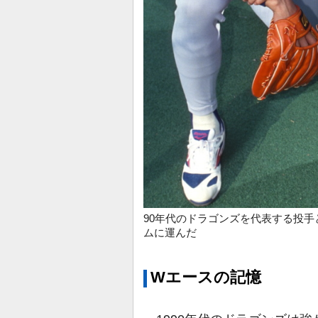
90年代のドラゴンズを代表する投手
ムに運んだ
Wエースの記憶