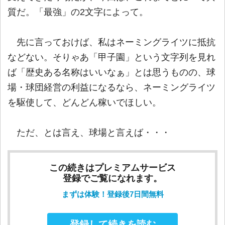
質だ。「最強」の2文字によって。
先に言っておけば、私はネーミングライツに抵抗
などない。そりゃあ「甲子園」という文字列を見れ
ば「歴史ある名称はいいなぁ」とは思うものの、球
場・球団経営の利益になるなら、ネーミングライツ
を駆使して、どんどん稼いでほしい。
ただ、とは言え、球場と言えば・・・
この続きはプレミアムサービス
登録でご覧になれます。
まずは体験！登録後7日間無料
登録して続きを読む