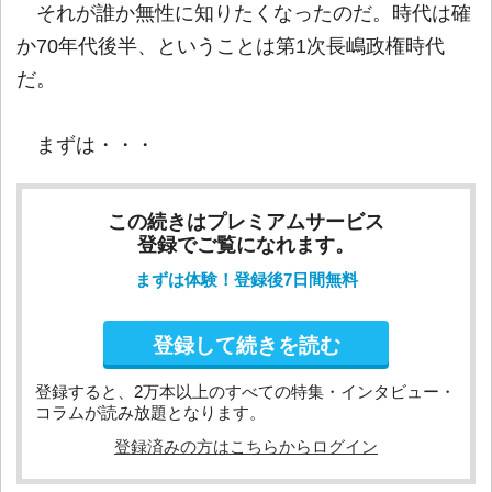
それが誰か無性に知りたくなったのだ。時代は確
か70年代後半、ということは第1次長嶋政権時代
だ。
まずは・・・
この続きはプレミアムサービス
登録でご覧になれます。
まずは体験！登録後7日間無料
登録して続きを読む
登録すると、2万本以上のすべての特集・インタビュー・
コラムが読み放題となります。
登録済みの方はこちらからログイン