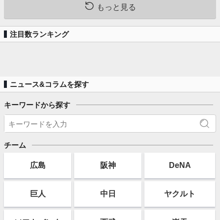
もっと見る
注目数ランキング
ニュース&コラムを探す
キーワードから探す
チーム
広島
阪神
DeNA
巨人
中日
ヤクルト