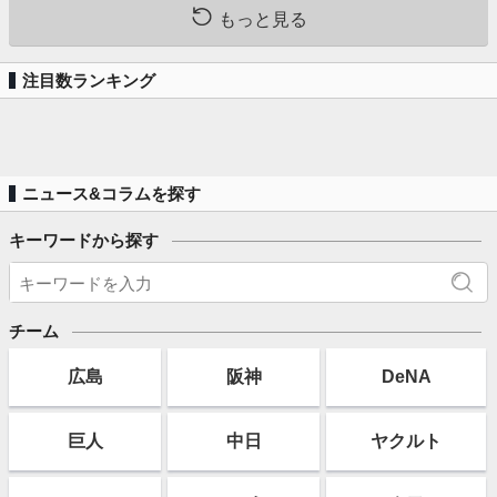
もっと見る
注目数ランキング
ニュース&コラムを探す
キーワードから探す
チーム
広島
阪神
DeNA
巨人
中日
ヤクルト