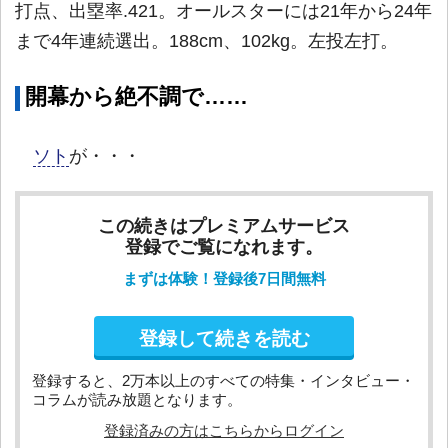
打点、出塁率.421。オールスターには21年から24年
まで4年連続選出。188cm、102kg。左投左打。
開幕から絶不調で……
ソト
が・・・
この続きはプレミアムサービス
登録でご覧になれます。
まずは体験！登録後7日間無料
登録して続きを読む
登録すると、2万本以上のすべての特集・インタビュー・
コラムが読み放題となります。
登録済みの方はこちらからログイン