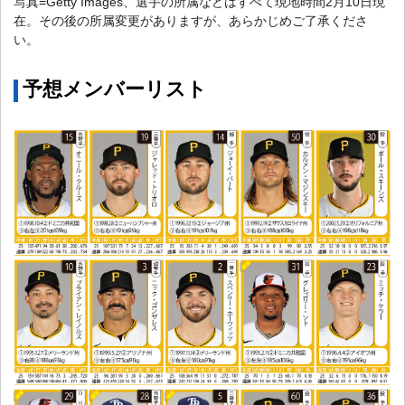
写真=Getty Images、選手の所属などはすべて現地時間2月10日現
在。その後の所属変更がありますが、あらかじめご了承くださ
い。
予想メンバーリスト