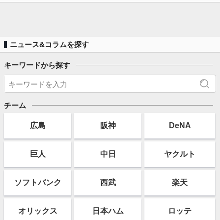
ニュース&コラムを探す
キーワードから探す
チーム
広島
阪神
DeNA
巨人
中日
ヤクルト
ソフト
バンク
西武
楽天
オリックス
日本ハム
ロッテ