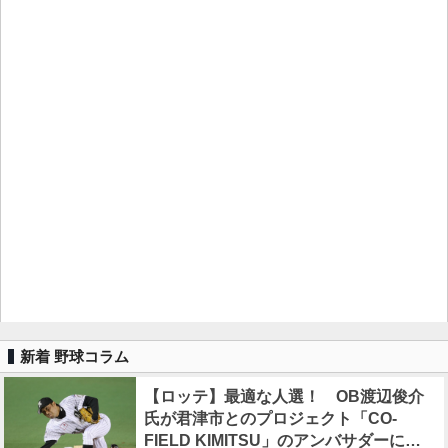
新着 野球コラム
【ロッテ】最適な人選！ OB渡辺俊介
氏が君津市とのプロジェクト「CO-
FIELD KIMITSU」のアンバサダーに就