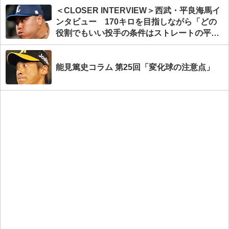
＜CLOSER INTERVIEW＞西武・平良海馬イ
ンタビュー 170キロを目指しながら「どの
役割でもいい投手の条件はストレートの平均
球速が速いこと」
能見篤史コラム 第25回「変化球の注意点」