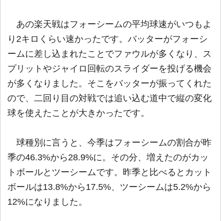
あの楽天戦はフォーシームの平均球速がいつもよ
り2キロくらい速かったです。バッターがフォーシ
ームに差し込まれたことでファウルが多くなり、ス
プリットやジャイロ回転のスライダーを投げる機会
が多くなりました。そこをバッターが振ってくれた
ので、二回り目の対戦では追い込む道中で縦の変化
球を使えたことが大きかったです。
球種別に言うと、今季はフォーシームの割合が昨
季の46.3%から28.9%に。その分、増えたのがカッ
トボールとツーシームです。昨季と比べるとカット
ボールは13.8%から17.5%、ツーシームは5.2%から
12%になりました。