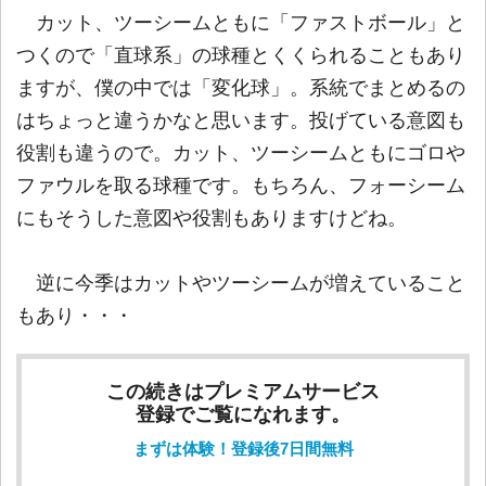
カット、ツーシームともに「ファストボール」と
つくので「直球系」の球種とくくられることもあり
ますが、僕の中では「変化球」。系統でまとめるの
はちょっと違うかなと思います。投げている意図も
役割も違うので。カット、ツーシームともにゴロや
ファウルを取る球種です。もちろん、フォーシーム
にもそうした意図や役割もありますけどね。
逆に今季はカットやツーシームが増えていること
もあり・・・
この続きはプレミアムサービス
登録でご覧になれます。
まずは体験！登録後7日間無料