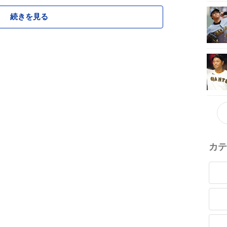
続きを見る
カテ