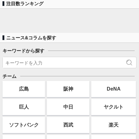
注目数ランキング
ニュース&コラムを探す
キーワードから探す
チーム
広島
阪神
DeNA
巨人
中日
ヤクルト
ソフト
バンク
西武
楽天