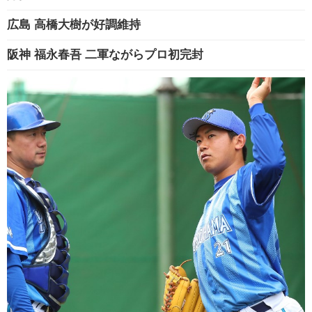
広島 高橋大樹が好調維持
阪神 福永春吾 二軍ながらプロ初完封