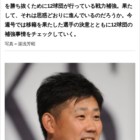
を勝ち抜くために12球団が行っている戦力補強。果た
して、それは思惑どおりに進んでいるのだろうか。今
週号では移籍を果たした選手の決意とともに12球団の
補強事情をチェックしていく。
写真＝湯浅芳昭