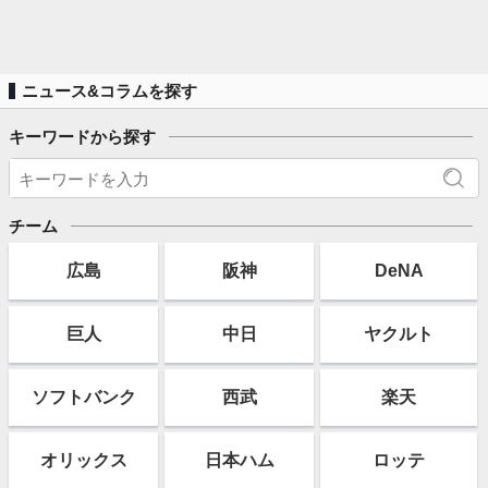
ニュース&コラムを探す
キーワードから探す
チーム
広島
阪神
DeNA
巨人
中日
ヤクルト
ソフト
バンク
西武
楽天
オリックス
日本ハム
ロッテ