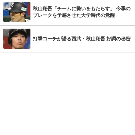
秋山翔吾「チームに勢いをもたらす」 今季の
ブレークを予感させた大学時代の覚醒
打撃コーチが語る西武・秋山翔吾 好調の秘密