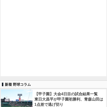
新着 野球コラム
【甲子園】大会4日目の試合結果一覧
東日大昌平が甲子園初勝利、青森山田は
1点差で逃げ切り