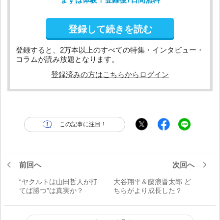
登録して続きを読む
登録すると、2万本以上のすべての特集・インタビュー・
コラムが読み放題となります。
登録済みの方はこちらからログイン
この記事に注目！
前回へ
次回へ
“ヤクルトは山田哲人が打
大谷翔平＆藤浪晋太郎 ど
てば勝つ”は真実か？
ちらがより成長した？