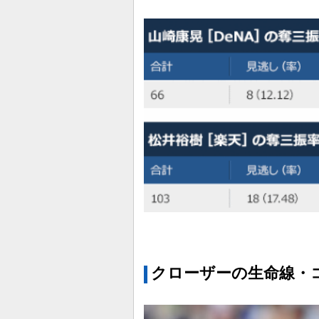
クローザーの生命線・