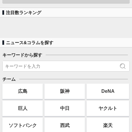
注目数ランキング
ニュース&コラムを探す
キーワードから探す
チーム
広島
阪神
DeNA
巨人
中日
ヤクルト
ソフト
バンク
西武
楽天