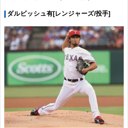
ダルビッシュ有[レンジャーズ/投手]