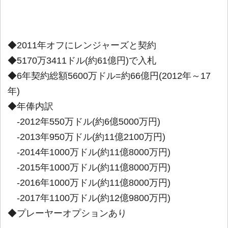
◆2011年オフにレンジャーズと契約
◆5170万3411ドル(約61億円)で入札
◆6年契約総額5600万ドル=約66億円(2012年～17
年)
◆年俸内訳
-2012年550万ドル(約6億5000万円)
-2013年950万ドル(約11億2100万円)
-2014年1000万ドル(約11億8000万円)
-2015年1000万ドル(約11億8000万円)
-2016年1000万ドル(約11億8000万円)
-2017年1100万ドル(約12億9800万円)
◆プレーヤーオプションあり