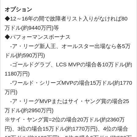
オプション
◆12～16年の間で故障者リスト入りがなければ80
万ドル(約9440万円)等
◆パフォーマンスボーナス
-ア・リーグ新人王、オールスター出場なら各5万
ドル(約590万円)
-ゴールドグラブ、LCS MVPの場合各10万ドル(約
1180万円)
-ワールド・シリーズMVPの場合15万ドル(約1770
万円)
-ア・リーグMVPまたはサイ・ヤング賞の場合25
万ドル(約2950万円)
※サイ・ヤング賞=2位の場合20万ドル(約2360万
円)、3位の場合15万ドル(約1770万円)、4位の場合