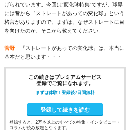
げられています。今回は“変化球特集”ですが、球界
には昔から『ストレートがあっての変化球』という
格言がありますので、まずは、なぜストレートに目
を向けたのか、そこから教えてください。
菅野
『ストレートがあっての変化球』は、本当に
基本だと思います・・・
この続きはプレミアムサービス
登録でご覧になれます。
まずは体験！登録後7日間無料
登録して続きを読む
登録すると、2万本以上のすべての特集・インタビュー・
コラムが読み放題となります。