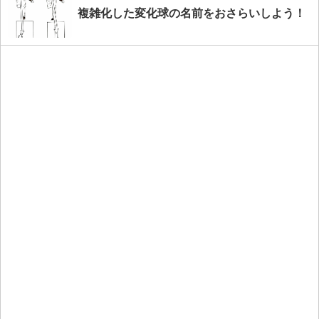
複雑化した変化球の名前をおさらいしよう！