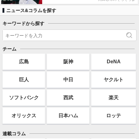
ニュース&コラムを探す
キーワードから探す
チーム
広島
阪神
DeNA
巨人
中日
ヤクルト
ソフト
バンク
西武
楽天
オリックス
日本ハム
ロッテ
連載コラム