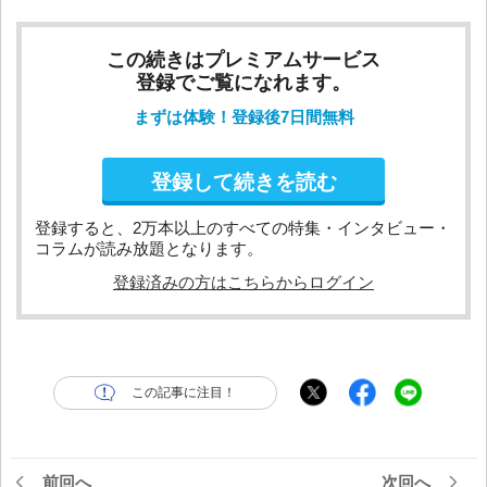
この続きはプレミアムサービス
登録でご覧になれます。
まずは体験！登録後7日間無料
登録して続きを読む
登録すると、2万本以上のすべての特集・インタビュー・
コラムが読み放題となります。
登録済みの方はこちらからログイン
この記事に注目！
前回へ
次回へ