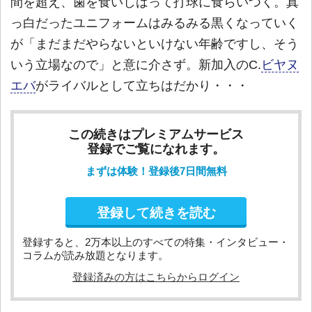
間を超え、歯を食いしばって打球に食らいつく。真
っ白だったユニフォームはみるみる黒くなっていく
が「まだまだやらないといけない年齢ですし、そう
いう立場なので」と意に介さず。新加入のC.
ビヤヌ
エバ
がライバルとして立ちはだかり・・・
この続きはプレミアムサービス
登録でご覧になれます。
まずは体験！登録後7日間無料
登録して続きを読む
登録すると、2万本以上のすべての特集・インタビュー・
コラムが読み放題となります。
登録済みの方はこちらからログイン