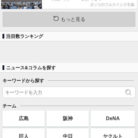
ガッツのフルスイング主義
もっと見る
注目数ランキング
ニュース&コラムを探す
キーワードから探す
チーム
広島
阪神
DeNA
巨人
中日
ヤクルト