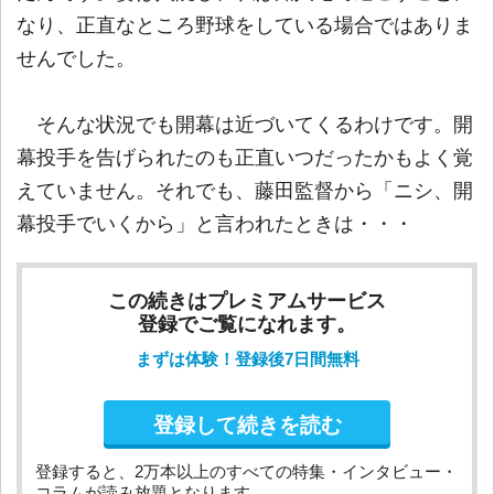
なり、正直なところ野球をしている場合ではありま
せんでした。
そんな状況でも開幕は近づいてくるわけです。開
幕投手を告げられたのも正直いつだったかもよく覚
えていません。それでも、藤田監督から「ニシ、開
幕投手でいくから」と言われたときは・・・
この続きはプレミアムサービス
登録でご覧になれます。
まずは体験！登録後7日間無料
登録して続きを読む
登録すると、2万本以上のすべての特集・インタビュー・
コラムが読み放題となります。