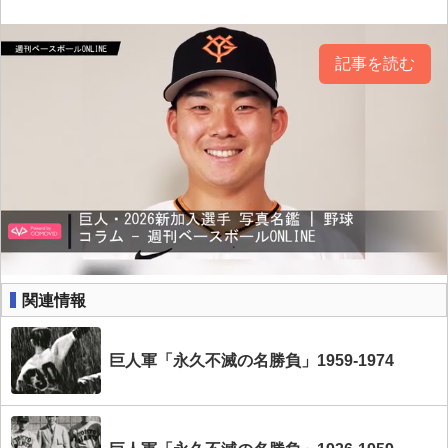
記事を読む
関連情報
巨人軍「永久不滅の名勝負」1959-1974