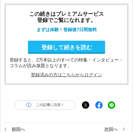
この続きはプレミアムサービス
登録でご覧になれます。
まずは体験！登録後7日間無料
登録して続きを読む
登録すると、2万本以上のすべての特集・インタビュー・
コラムが読み放題となります。
登録済みの方はこちらからログイン
この記事に注目！
前回へ
次回へ