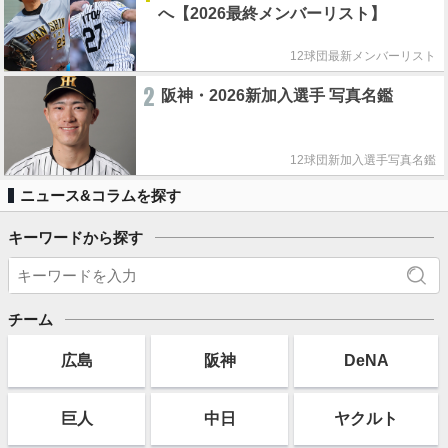
へ【2026最終メンバーリスト】
12球団最新メンバーリスト
2
阪神・2026新加入選手 写真名鑑
12球団新加入選手写真名鑑
ニュース&コラムを探す
キーワードから探す
チーム
広島
阪神
DeNA
巨人
中日
ヤクルト