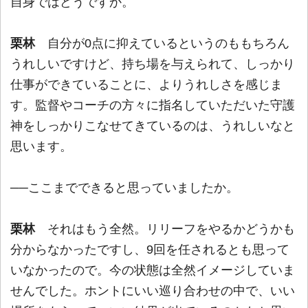
自身ではどうですか。
栗林
自分が0点に抑えているというのももちろん
うれしいですけど、持ち場を与えられて、しっかり
仕事ができていることに、よりうれしさを感じま
す。監督やコーチの方々に指名していただいた守護
神をしっかりこなせてきているのは、うれしいなと
思います。
──ここまでできると思っていましたか。
栗林
それはもう全然。リリーフをやるかどうかも
分からなかったですし、9回を任されるとも思って
いなかったので。今の状態は全然イメージしていま
せんでした。ホントにいい巡り合わせの中で、いい