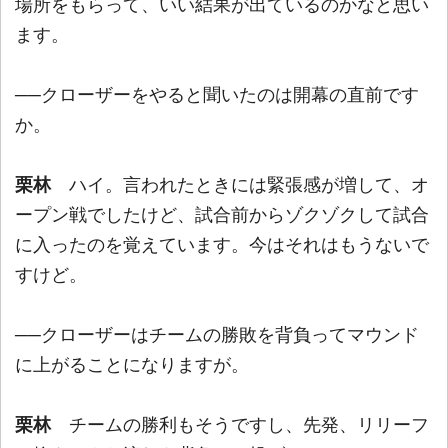
場所をもらって、いい結果が出ているのかなと思い
ます。
──クローザーをやると聞いたのは開幕の直前です
か。
栗林
ハイ。言われたときには緊張感が増して、オ
ープン戦でしたけど、試合前からゾクゾクして試合
に入ったのを覚えています。今はそれはもうないで
すけど。
──クローザーはチームの勝敗を背負ってマウンド
に上がることになりますが。
栗林
チームの勝利もそうですし、先発、リリーフ