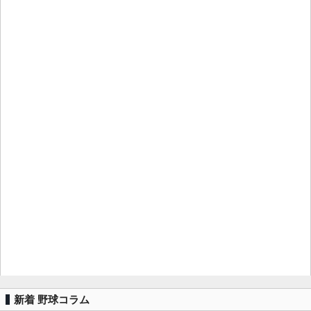
新着 野球コラム