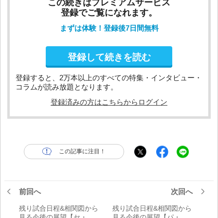
この続きはプレミアムサービス
登録でご覧になれます。
まずは体験！登録後7日間無料
登録して続きを読む
登録すると、2万本以上のすべての特集・インタビュー・
コラムが読み放題となります。
登録済みの方はこちらからログイン
この記事に注目！
前回へ
次回へ
残り試合日程&相関図から
残り試合日程&相関図から
見る今後の展望【セ・リ
見る今後の展望【パ・リ