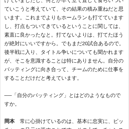
けていましたし、何とか早く立て直して食らいつい
ていこうと考えていて、その結果の積み重ねだと思
います。これまでよりもホームランも打てています
し、打点もついてきているということに関しては、
素直に良かったなと。打てないよりは、打てたほう
が絶対にいいですから。でもまだ20試合あるので。
後半戦に入り、タイトル争いについても聞かれます
が、そこを意識することは特にありません。自分の
バッティングに向き合って、チームのために仕事を
することだけだと考えています。
──「自分のバッティング」とはどのようなもので
すか。
岡本
常に心掛けているのは、基本に忠実に、ピッ