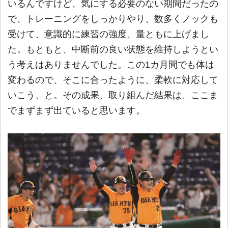
いるんですけど、気にする必要のない期間だったの
で、トレーニングをしっかりやり、数多くノックも
受けて、意識的に練習の強度、量ともに上げまし
た。もともと、中断前の良い状態を維持しようとい
う考えはありませんでした。この1カ月間でも体は
変わるので、そこに合ったように、柔軟に対応して
いこう、と。その成果、取り組んだ結果は、ここま
でまずまず出ていると思います。