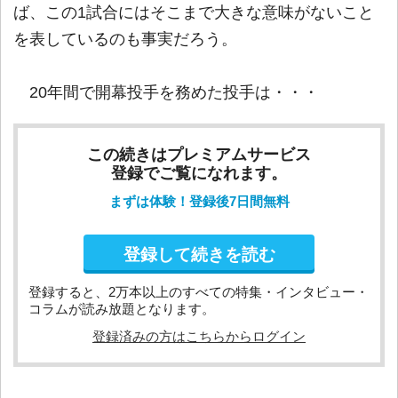
ば、この1試合にはそこまで大きな意味がないこと
を表しているのも事実だろう。
20年間で開幕投手を務めた投手は・・・
この続きはプレミアムサービス
登録でご覧になれます。
まずは体験！登録後7日間無料
登録して続きを読む
登録すると、2万本以上のすべての特集・インタビュー・
コラムが読み放題となります。
登録済みの方はこちらからログイン