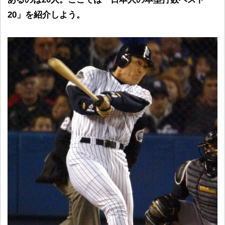
20」を紹介しよう。