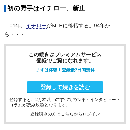
初の野手はイチロー、新庄
01年、
イチロー
がMLBに移籍する。94年か
ら・・・
この続きはプレミアムサービス
登録でご覧になれます。
まずは体験！登録後7日間無料
登録して続きを読む
登録すると、2万本以上のすべての特集・インタビュー・
コラムが読み放題となります。
登録済みの方はこちらからログイン