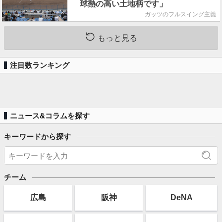
球熱の高い土地柄です」
ガッツのフルスイング主義
もっと見る
注目数ランキング
ニュース&コラムを探す
キーワードから探す
チーム
広島
阪神
DeNA