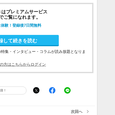
きはプレミアムサービス
でご覧になれます。
は体験！登録後7日間無料
録して続きを読む
の特集・インタビュー・コラムが読み放題となりま
の方はこちらからログイン
注目！
次回へ