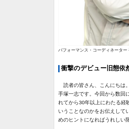
パフォーマンス・コーディネーター
衝撃のデビュー旧態依
読者の皆さん、こんにちは。
手塚一志です。今回から数回
れてから30年以上にわたる経
いうことなのかをお伝えしてい
めのヒントになればうれしい