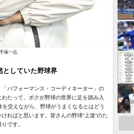
 手塚一志
然としていた野球界
「パフォーマンス・コーディネーター」の
にわたって、ボクが野球の世界に足を踏み入
験を交えながら、野球がうまくなるとはどう
ければと思います。皆さんの野球“上達”のた
限りです。