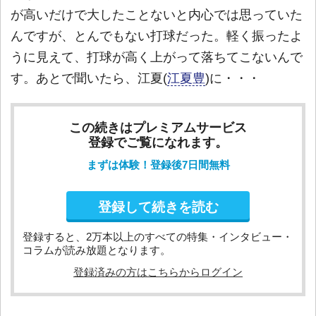
が高いだけで大したことないと内心では思っていた
んですが、とんでもない打球だった。軽く振ったよ
うに見えて、打球が高く上がって落ちてこないんで
す。あとで聞いたら、江夏(
江夏豊
)に・・・
この続きはプレミアムサービス
登録でご覧になれます。
まずは体験！登録後7日間無料
登録して続きを読む
登録すると、2万本以上のすべての特集・インタビュー・
コラムが読み放題となります。
登録済みの方はこちらからログイン