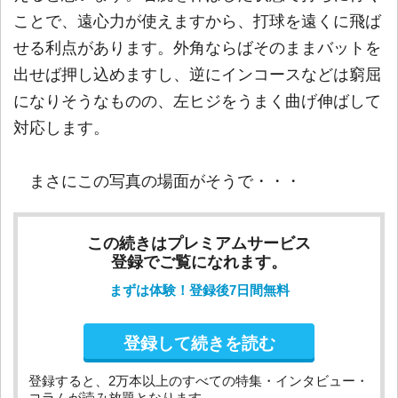
ことで、遠心力が使えますから、打球を遠くに飛ば
せる利点があります。外角ならばそのままバットを
出せば押し込めますし、逆にインコースなどは窮屈
になりそうなものの、左ヒジをうまく曲げ伸ばして
対応します。
まさにこの写真の場面がそうで・・・
この続きはプレミアムサービス
登録でご覧になれます。
まずは体験！登録後7日間無料
登録して続きを読む
登録すると、2万本以上のすべての特集・インタビュー・
コラムが読み放題となります。