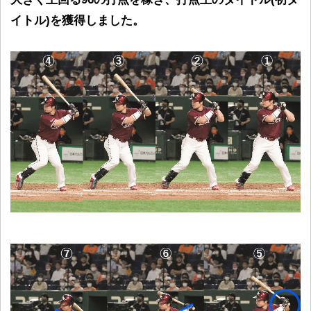
イトル)を獲得しました。