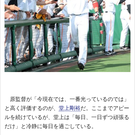
原監督が「今現在では、一番光っているのでは」
と高く評価するのが、
堂上剛裕
だ。ここまでアピー
ルを続けているが、堂上は「毎日、一日ずつ頑張る
だけ」と冷静に毎日を過ごしている。