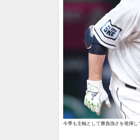
今季も主軸として勝負強さを発揮し