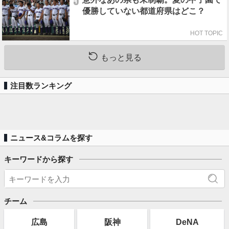
5
優勝していない都道府県はどこ？
HOT TOPIC
もっと見る
注目数ランキング
ニュース&コラムを探す
キーワードから探す
チーム
広島
阪神
DeNA