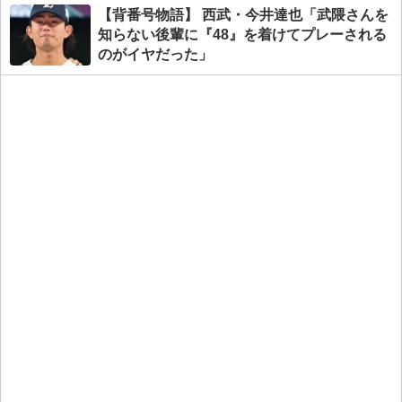
【背番号物語】 西武・今井達也「武隈さんを
知らない後輩に『48』を着けてプレーされる
のがイヤだった」