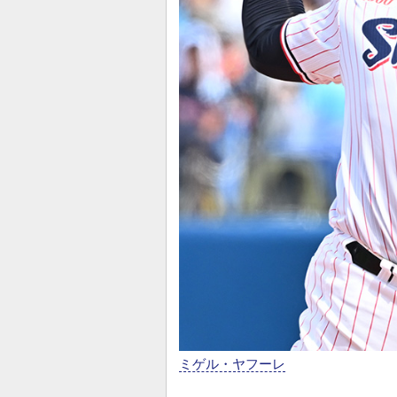
ミゲル・ヤフーレ