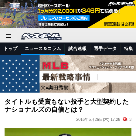
トップ
ニュース＆コラム
試合速報
選手データ
特集
タイトルも受賞もない投手と大型契約した
ナショナルズの自信とは？
2016年5月26日(木) 17:29
3