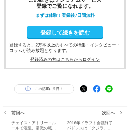
登録でご覧になれます。
まずは体験！登録後7日間無料
登録して続きを読む
登録すると、2万本以上のすべての特集・インタビュー・
コラムが読み放題となります。
登録済みの方はこちらからログイン
この記事に注目！
前回へ
次回へ
チェイス・アトリー・ル
2016年ドラフト会議終了
ールで混乱、常識の範囲
パドレスは「クジラ」を