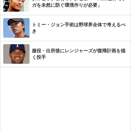
ガを未然に防ぐ環境作りが必要」
トミー・ジョン手術は野球界全体で考えるべ
き
服役・出所後にレンジャーズが復帰計画を描
く投手