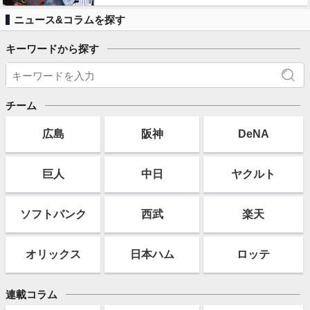
ニュース&コラムを探す
キーワードから探す
チーム
広島
阪神
DeNA
巨人
中日
ヤクルト
ソフト
バンク
西武
楽天
オリックス
日本ハム
ロッテ
連載コラム