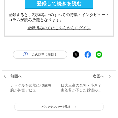
登録して続きを読む
登録すると、2万本以上のすべての特集・インタビュー・
コラムが読み放題となります。
登録済みの方はこちらからログイン
この記事に注目！
前回へ
次回へ
ナックルを武器に40歳右
日大三高の名将・小倉全
腕が神宮デビュー
由監督が下した我慢の投
手起用
バックナンバーを見る