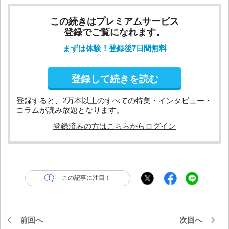
この続きはプレミアムサービス
登録でご覧になれます。
まずは体験！登録後7日間無料
登録して続きを読む
登録すると、2万本以上のすべての特集・インタビュー・
コラムが読み放題となります。
登録済みの方はこちらからログイン
この記事に注目！
前回へ
次回へ