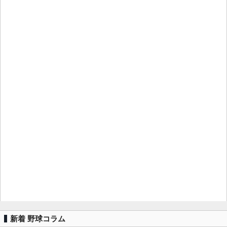
新着 野球コラム