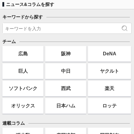
ニュース&コラムを探す
キーワードから探す
チーム
広島
阪神
DeNA
巨人
中日
ヤクルト
ソフト
バンク
西武
楽天
オリックス
日本ハム
ロッテ
連載コラム