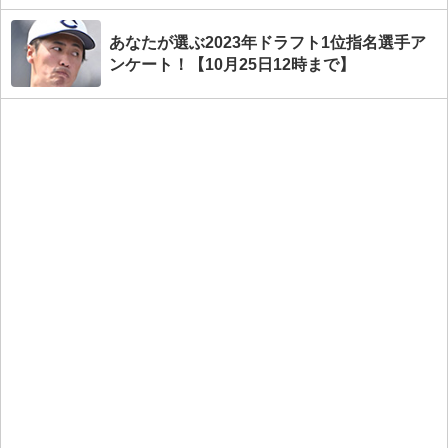
あなたが選ぶ2023年ドラフト1位指名選手ア
ンケート！【10月25日12時まで】