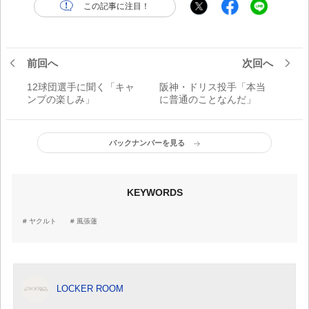
この記事に注目！
前回へ
次回へ
12球団選手に聞く「キャ
阪神・ドリス投手「本当
ンプの楽しみ」
に普通のことなんだ」
バックナンバーを見る
KEYWORDS
ヤクルト
風張蓮
LOCKER ROOM