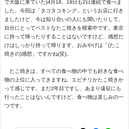
で大阪に来ていた)4月18、19日も2日連続で食べま
した。今回は「タコタコキング」というお店に行き
ましたけど、今は知り合いの人にも聞いたりして、
自分にとってベストなたこ焼きを模索中です。東京
に持って帰ったりすることはないですけど、感想だ
けはしっかり持って帰ります。おみやげは「(たこ
焼きの)感想」ですかね(笑)。
たこ焼きは、すべての食べ物の中でも好きな食べ
物の上位に入ってきますね。エビチリかたこ焼きか
って感じです。まだ2年目ですし、あまり遠征にも
行ったことはないんですけど、食べ物は楽しみの一
つです。