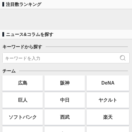
注目数ランキング
ニュース&コラムを探す
キーワードから探す
チーム
広島
阪神
DeNA
巨人
中日
ヤクルト
ソフト
バンク
西武
楽天