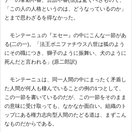
「この人の人格というのは、どうなっているのか」
とまで思わざるを得なかった。
モンテーニュの『エセー』の中にこんな一節があ
る(二の一)。「法王ボニファチウス八世は狐のよう
にその職につき、獅子のように振舞い、犬のように
死んだと言われる」(原二郎訳)
モンテーニュは、同一人間の中にまったく矛盾し
た人間が何人も棲んでいることの例の1つとして、
この一節を書いているのだが、この一節をそのまま
の意味に受け取っても、なかなか面白い。組織のト
ップにある権力志向型人間のたどる道は、まずこん
なものだからである。