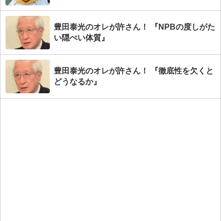
豊田泰光のオレが許さん！ 『NPBの度しがた
い隠ぺい体質』
豊田泰光のオレが許さん！ 『徹底性を欠くと
どうなるか』