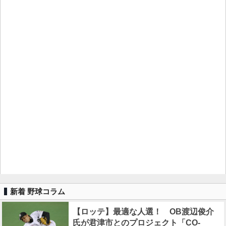
新着 野球コラム
【ロッテ】最適な人選！ OB渡辺俊介
氏が君津市とのプロジェクト「CO-