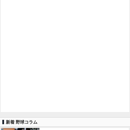
新着 野球コラム