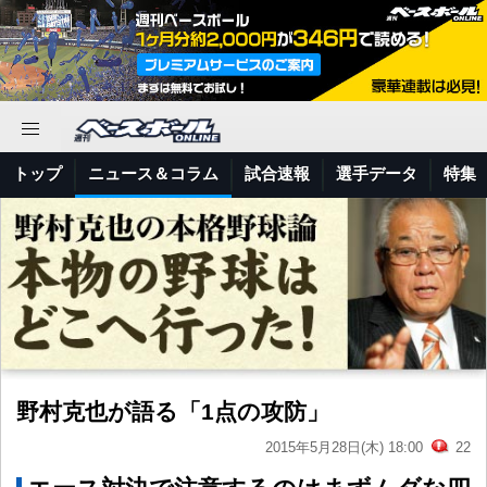
トップ
ニュース＆コラム
試合速報
選手データ
特集
野村克也が語る「1点の攻防」
2015年5月28日(木) 18:00
22