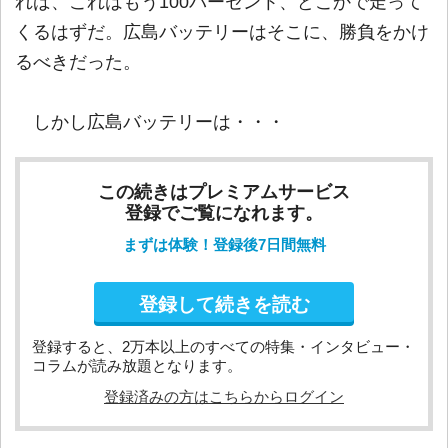
れば、これはもう100パーセント、どこかで走って
くるはずだ。広島バッテリーはそこに、勝負をかけ
るべきだった。
しかし広島バッテリーは・・・
この続きはプレミアムサービス
登録でご覧になれます。
まずは体験！登録後7日間無料
登録して続きを読む
登録すると、2万本以上のすべての特集・インタビュー・
コラムが読み放題となります。
登録済みの方はこちらからログイン