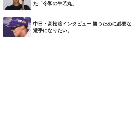
た「令和の牛若丸」
中日・高松渡インタビュー 勝つために必要な
選手になりたい。