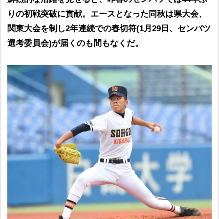
りの初戦突破に貢献。エースとなった同秋は県大会、
関東大会を制し2年連続での春切符(1月29日、センバツ
選考委員会)が届くのも間もなくだ。