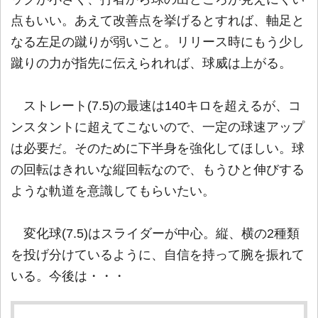
点もいい。あえて改善点を挙げるとすれば、軸足と
なる左足の蹴りが弱いこと。リリース時にもう少し
蹴りの力が指先に伝えられれば、球威は上がる。
ストレート(7.5)の最速は140キロを超えるが、コ
ンスタントに超えてこないので、一定の球速アップ
は必要だ。そのために下半身を強化してほしい。球
の回転はきれいな縦回転なので、もうひと伸びする
ような軌道を意識してもらいたい。
変化球(7.5)はスライダーが中心。縦、横の2種類
を投げ分けているように、自信を持って腕を振れて
いる。今後は・・・