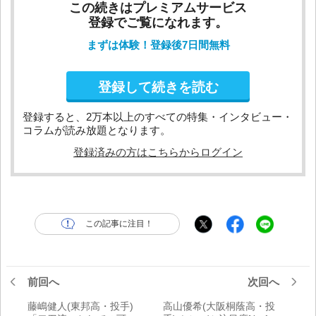
この続きはプレミアムサービス
登録でご覧になれます。
まずは体験！登録後7日間無料
登録して続きを読む
登録すると、2万本以上のすべての特集・インタビュー・
コラムが読み放題となります。
登録済みの方はこちらからログイン
この記事に注目！
前回へ
次回へ
藤嶋健人(東邦高・投手)
高山優希(大阪桐蔭高・投