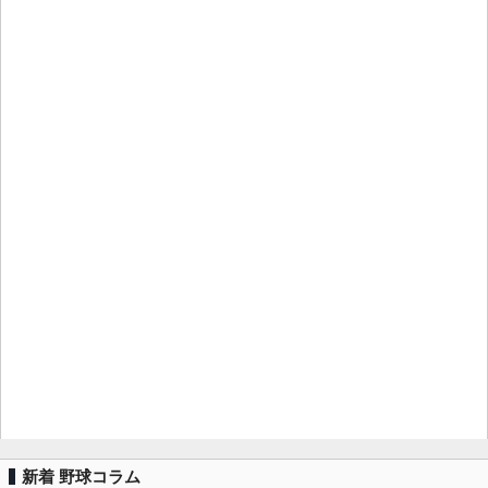
新着 野球コラム