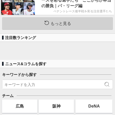
ースを彩る選手たち ここからが本当
の勝負｜パ・リーグ編
ペナントレース後半戦を彩る注目選手たち
もっと見る
注目数ランキング
ニュース&コラムを探す
キーワードから探す
チーム
広島
阪神
DeNA