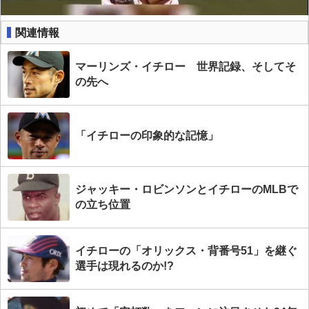
関連情報
マーリンズ・イチロー 世界記録、そしてそ
の先へ
「イチローの印象的な記憶」
ジャッキー・ロビンソンとイチローのMLBで
の立ち位置
イチローの「オリックス・背番号51」を継ぐ
選手は現れるのか!?