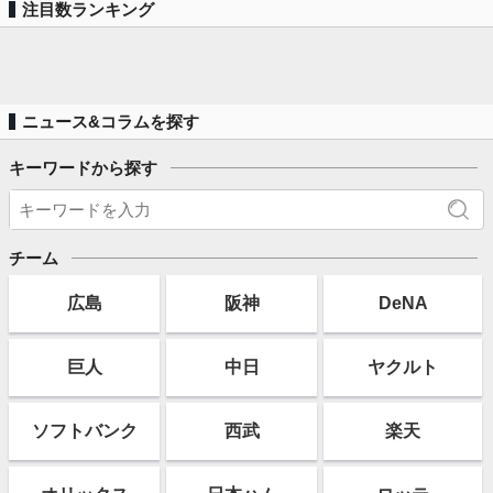
注目数ランキング
ニュース&コラムを探す
キーワードから探す
チーム
広島
阪神
DeNA
巨人
中日
ヤクルト
ソフト
バンク
西武
楽天