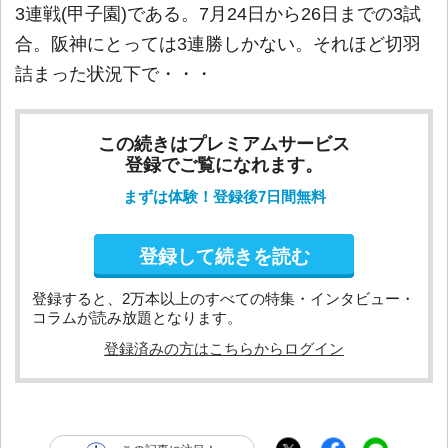
3連戦(甲子園)である。7月24日から26日までの3試
合。阪神にとっては3連勝しかない。それほど切羽
詰まった状況下で・・・
この続きはプレミアムサービス
登録でご覧になれます。
まずは体験！登録後7日間無料
登録して続きを読む
登録すると、2万本以上のすべての特集・インタビュー・
コラムが読み放題となります。
登録済みの方はこちらからログイン