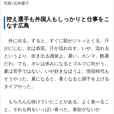
写真=石井愛子
控え選手も外国人もしっかりと仕事をこ
なす広島
外に出る。すると、すぐに額がジトッとくる。汗
がにじむ。次は首筋。汗が流れ出す。いや、流れる
というより、吹き出る感覚よ。暑い。ホンマ、酷暑
だわ。でも、オレは休みになるとゴルフに向かう。
夏は苦手ではない。いや好きなほうよ。現役時代も
そうやった。夏になると、暑くなると調子を上げる
タイプやった。
もちろん心掛けていたことがある。よく食べるこ
と。それも肉をいっぱい食べた。食欲がないか