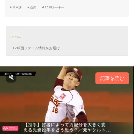
高木渉
西武
2018ルーキー
12球団ファーム情報をお届け
記事を読む