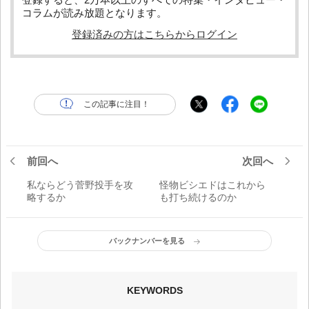
コラムが読み放題となります。
登録済みの方はこちらからログイン
この記事に注目！
前回へ
次回へ
私ならどう菅野投手を攻
怪物ビシエドはこれから
略するか
も打ち続けるのか
バックナンバーを見る
KEYWORDS