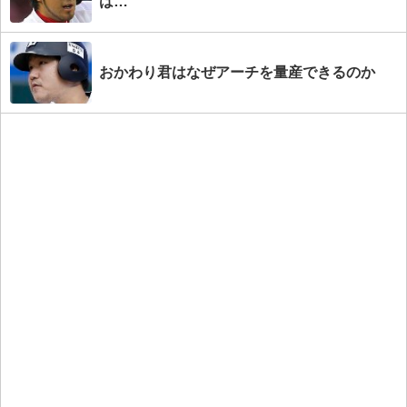
は…
おかわり君はなぜアーチを量産できるのか