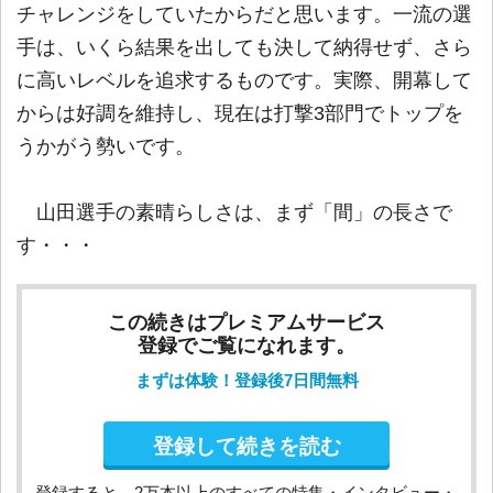
チャレンジをしていたからだと思います。一流の選
手は、いくら結果を出しても決して納得せず、さら
に高いレベルを追求するものです。実際、開幕して
からは好調を維持し、現在は打撃3部門でトップを
うかがう勢いです。
山田選手の素晴らしさは、まず「間」の長さで
す・・・
この続きはプレミアムサービス
登録でご覧になれます。
まずは体験！登録後7日間無料
登録して続きを読む
登録すると、2万本以上のすべての特集・インタビュー・