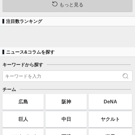
もっと見る
注目数ランキング
ニュース&コラムを探す
キーワードから探す
チーム
広島
阪神
DeNA
巨人
中日
ヤクルト