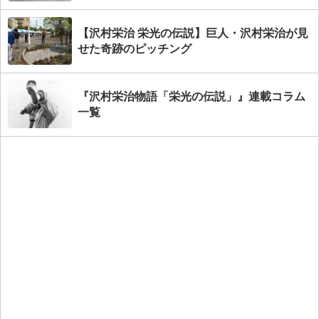
【沢村栄治 栄光の伝説】巨人・沢村栄治が見
せた奇跡のピッチング
『沢村栄治物語「栄光の伝説」』連載コラム
一覧