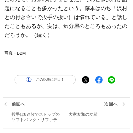
題になることも多かったという。藤本はのち「沢村
との付き合いで投手の扱いには慣れている」と話し
たこともあるが、実は、気分屋のところもあったの
だろうか。（続く）
写真＝BBM
この記事に注目！
前回へ
次回へ
投手は8連敗でストップの
大家友和の功績
ソフトバンク・サファテ