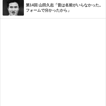
第14回 山田久志「昔は名前がいらなかった。
フォームで分かったから」